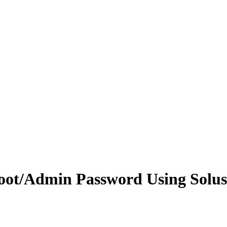
oot/Admin Password Using Sol